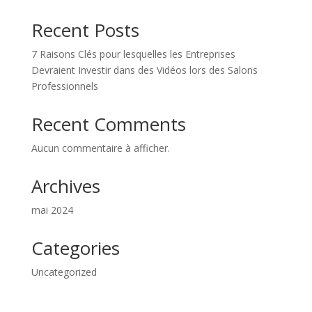
Recent Posts
7 Raisons Clés pour lesquelles les Entreprises
Devraient Investir dans des Vidéos lors des Salons
Professionnels
Recent Comments
Aucun commentaire à afficher.
Archives
mai 2024
Categories
Uncategorized