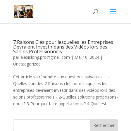
7 Raisons Clés pour lesquelles les Entreprises
Devraient Investir dans des Vidéos lors des
Salons Professionnels
par
alexislong.pro@gmail.com
|
Mai 10, 2024
|
Uncategorized
Cet article va répondre aux questions suivantes : 1-
Quelles sont les 7 Raisons clés pour lesquelles les
entreprises devraient investir dans des vidéos lors des
salons professionnels ? 2-Quelles solutions proposons-
nous ? 3-Pourquoi faire appel à nous ? 4-Quel est...
Rechercher