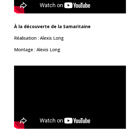
À la découverte de la Samaritaine
Réalisation : Alexis Long
Montage : Alexis Long