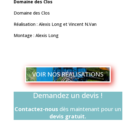
Domaine des Clos
Domaine des Clos
Réalisation : Alexis Long et Vincent N.Van
Montage : Alexis Long
VOIR NOS RÉALISATIONS
Demandez un devis !
Contactez-nous
dès maintenant pour un
devis gratuit.