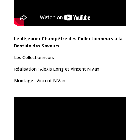
Le déjeuner
Champêtre des Collectionneurs à la
Bastide des Saveurs
Les Collectionneurs
Réalisation : Alexis Long et Vincent N.Van
Montage : Vincent N.Van