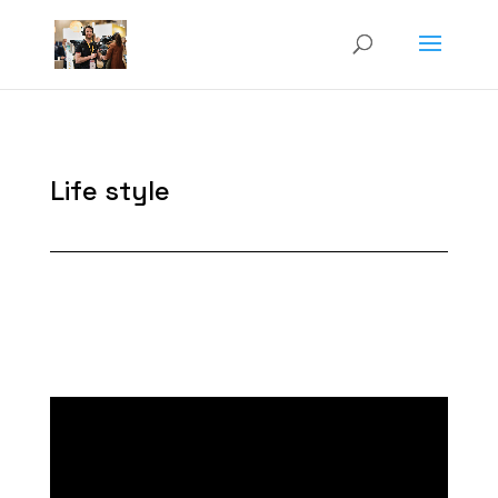
Life style