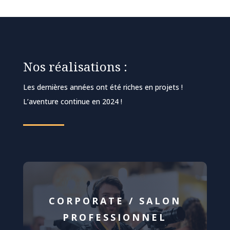
Nos réalisations :
Les dernières années ont été riches en projets !
L’aventure continue en 2024 !
CORPORATE / SALON
PROFESSIONNEL