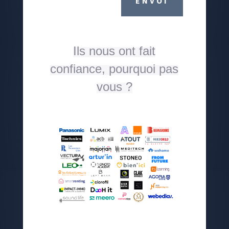
ENVOI
Ils nous ont fait
confiance, pourquoi pas
vous ?