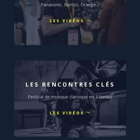
Panasonic, Bien’ici, Orange…
LES VIDÉOS
LES RENCONTRES CLÉS
Festival de musique classique en 3 temps
LES VIDÉOS