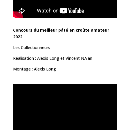
Concours du meilleur pâté en croûte amateur
2022
Les Collectionneurs
Réalisation : Alexis Long et Vincent N.Van
Montage : Alexis Long