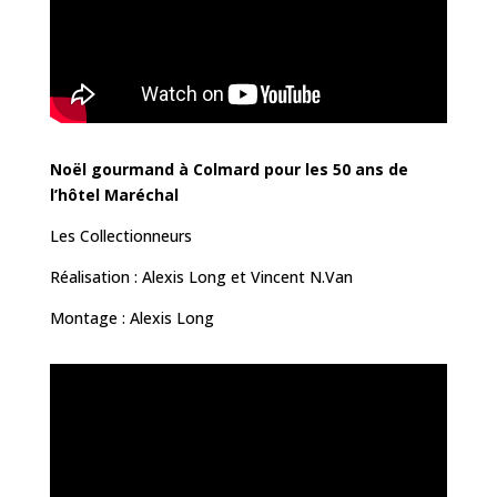
Noël gourmand à Colmard pour les 50 ans de
l’hôtel Maréchal
Les Collectionneurs
Réalisation : Alexis Long et Vincent N.Van
Montage : Alexis Long