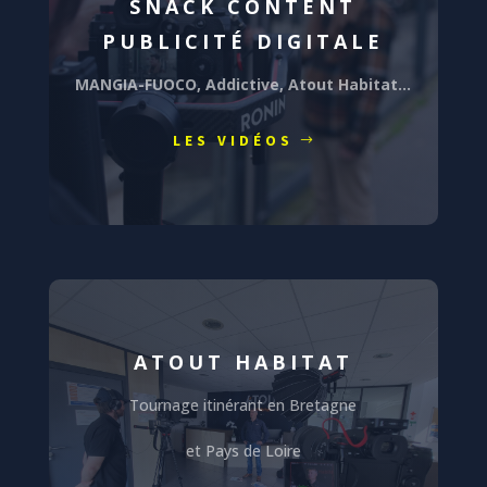
SNACK CONTENT
PUBLICITÉ DIGITALE
MANGIA-FUOCO, Addictive, Atout Habitat…
LES VIDÉOS
ATOUT HABITAT
Tournage itinérant en Bretagne
et Pays de Loire