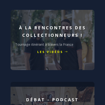
À LA RENCONTRES DES
COLLECTIONNEURS !
Tournage itinérant à travers la France
LES VIDÉOS
DÉBAT - PODCAST