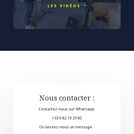
LES VIDÉOS
Nous contacter :
Contactez-nous sur Whatsapp:
+33 6 82 19 25 82
Ou laissez-nous un message.