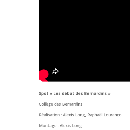
Spot « Les débat des Bernardins »
Collège des Bernardins
Réalisation : Alexis Long, Raphaël Lourenço
Montage : Alexis Long