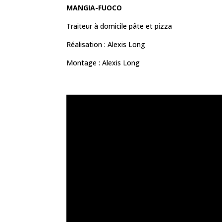
MANGIA-FUOCO
Traiteur à domicile pâte et pizza
Réalisation : Alexis Long
Montage : Alexis Long