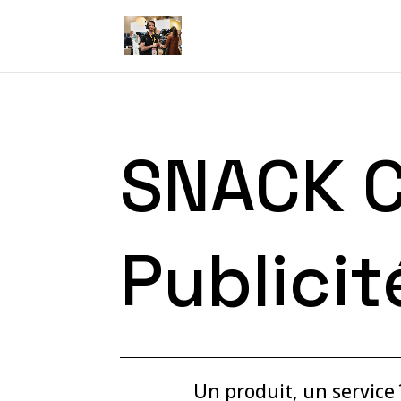
SNACK 
Publicit
Un produit, un service 