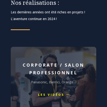
Nos réalisations :
Les dernières années ont été riches en projets !
L’aventure continue en 2024 !
CORPORATE / SALON
PROFESSIONNEL
Panasonic, Bien’ici, Orange…
LES VIDÉOS