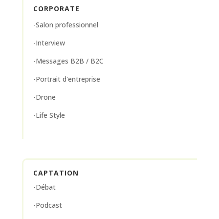
CORPORATE
-Salon professionnel
-Interview
-Messages B2B / B2C
-Portrait d'entreprise
-Drone
-Life Style
CAPTATION
-Débat
-Podcast