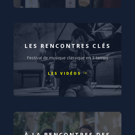
LES RENCONTRES CLÉS
Festival de musique classique en 3 temps
LES VIDÉOS
À LA RENCONTRES DES