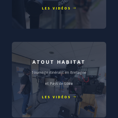
LES VIDÉOS
ATOUT HABITAT
Tournage itinérant en Bretagne
et Pays de Loire
LES VIDÉOS