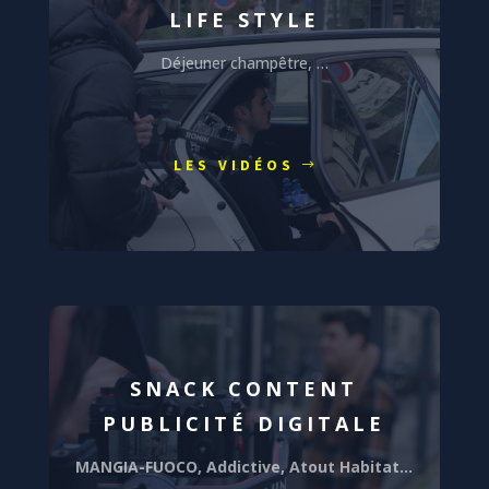
LIFE STYLE
Déjeuner champêtre, …
LES VIDÉOS
SNACK CONTENT
PUBLICITÉ DIGITALE
MANGIA-FUOCO, Addictive, Atout Habitat…