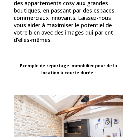
des appartements cosy aux grandes
boutiques, en passant par des espaces
commerciaux innovants. Laissez-nous
vous aider à maximiser le potentiel de
votre bien avec des images qui parlent
d’elles-mêmes.
Exemple de reportage immobilier pour de la
location à courte durée :