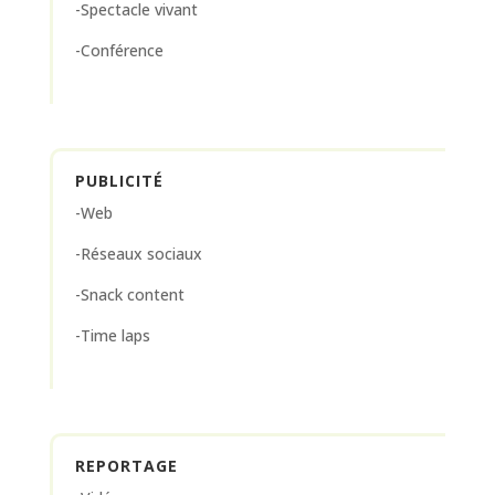
-Spectacle vivant
-Conférence
PUBLICITÉ
-Web
-Réseaux sociaux
-Snack content
-Time laps
REPORTAGE