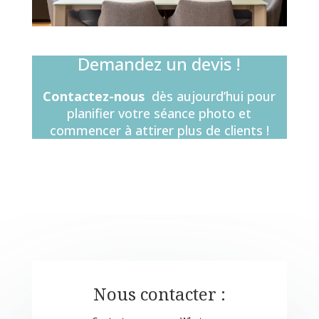
Demandez un devis !
Contactez-nous
dès aujourd’hui pour
planifier votre séance photo
et
commencer à attirer plus de clients !
Nous contacter :