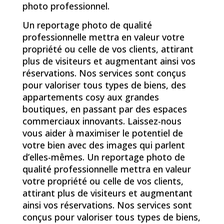
photo professionnel.
Un reportage photo de qualité
professionnelle mettra en valeur votre
propriété ou celle de vos clients, attirant
plus de visiteurs et augmentant ainsi vos
réservations. Nos services sont conçus
pour valoriser tous types de biens, des
appartements cosy aux grandes
boutiques, en passant par des espaces
commerciaux innovants. Laissez-nous
vous aider à maximiser le potentiel de
votre bien avec des images qui parlent
d’elles-mêmes. Un reportage photo de
qualité professionnelle mettra en valeur
votre propriété ou celle de vos clients,
attirant plus de visiteurs et augmentant
ainsi vos réservations. Nos services sont
conçus pour valoriser tous types de biens,