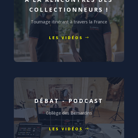
COLLECTIONNEURS !
Tournage itinérant à travers la France
LES VIDÉOS
DÉBAT - PODCAST
Collège des Bernardins
LES VIDÉOS