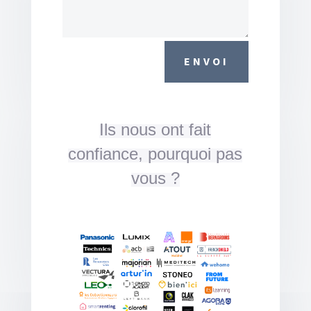
ENVOI
Ils nous ont fait
confiance, pourquoi pas
vous ?