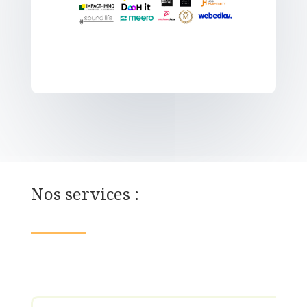
Nos services :