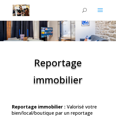
Reportage
immobilier
Reportage immobilier :
Valorisé votre
bien/local/boutique par un reportage